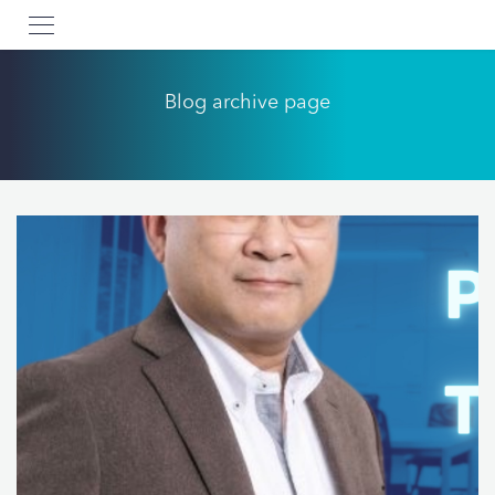
Blog archive page