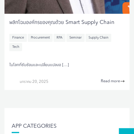
พลิกโฉมองค์กรของคุณด้วย Smart Supply Chain
Finance
Procurement
RPA
Seminar
Supply Chain
Tech
ในโลกที่ซับซ้อนและเปลี่ยนแปลงอ […]
Read more
มกราคม 20, 2025
APP CATEGORIES