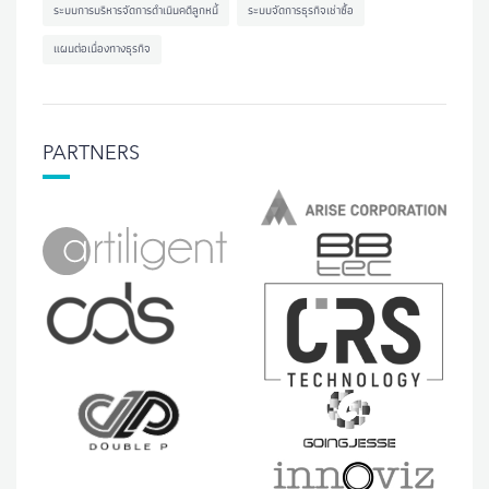
ระบบการบริหารจัดการดำเนินคดีลูกหนี้
ระบบจัดการธุรกิจเช่าซื้อ
แผนต่อเนื่องทางธุรกิจ
PARTNERS