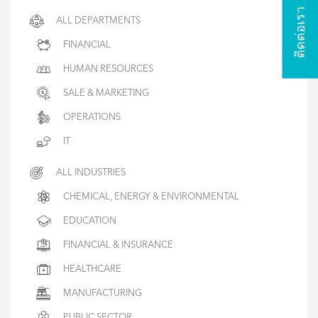
ติดต่อเรา
ALL DEPARTMENTS
FINANCIAL
HUMAN RESOURCES
SALE & MARKETING
OPERATIONS
IT
ALL INDUSTRIES
CHEMICAL, ENERGY & ENVIRONMENTAL
EDUCATION
FINANCIAL & INSURANCE
HEALTHCARE
MANUFACTURING
PUBLIC SECTOR